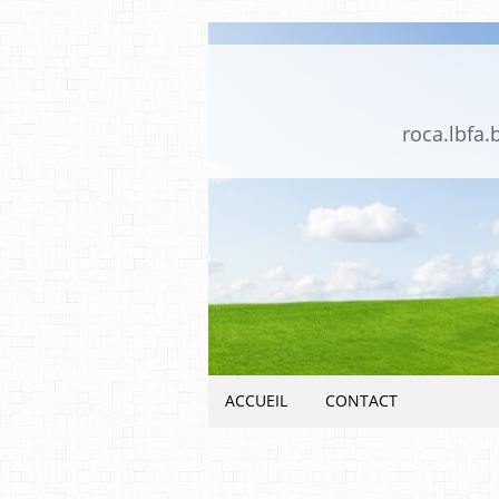
roca.lbfa.
ACCUEIL
CONTACT