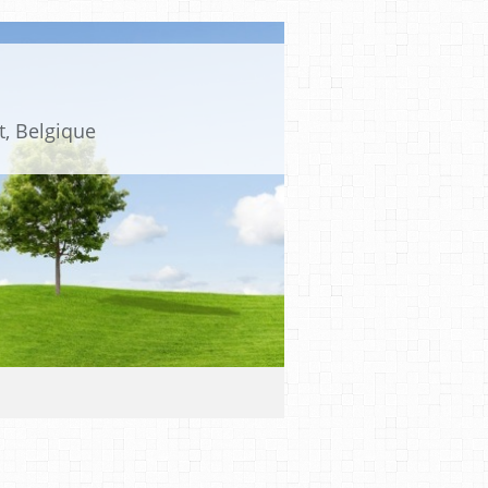
t, Belgique