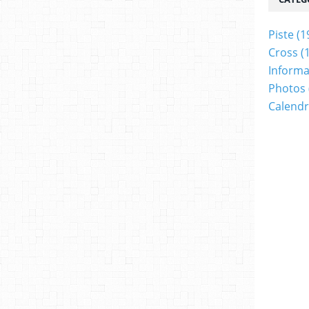
Piste
(1
Cross
(
Informa
Photos
Calendr