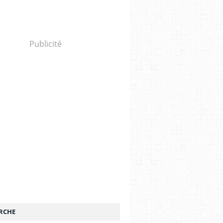
Publicité
RCHE