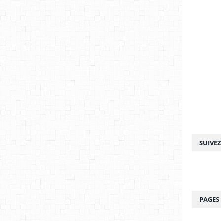
SUIVE
PAGES