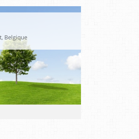
t, Belgique