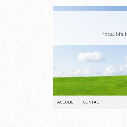
roca.lbfa.
ACCUEIL
CONTACT