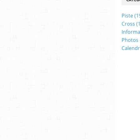
Piste
(1
Cross
(
Informa
Photos
Calendr