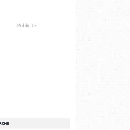
Publicité
RCHE