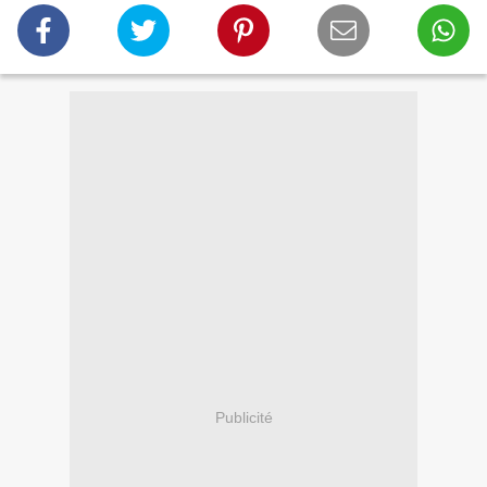
Publicité