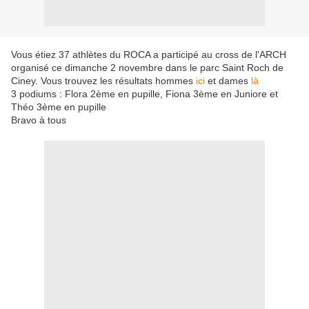
Vous étiez 37 athlètes du ROCA a participé au cross de l'ARCH
organisé ce dimanche 2 novembre dans le parc Saint Roch de
Ciney. Vous trouvez les résultats hommes
ici
et dames
là
3 podiums : Flora 2ème en pupille, Fiona 3ème en Juniore et
Théo 3ème en pupille
Bravo à tous