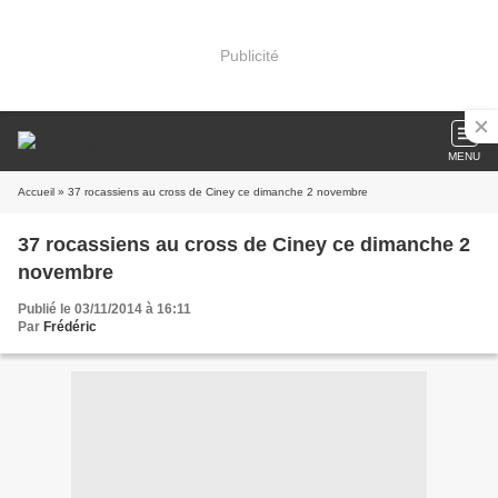
Publicité
MENU
Accueil
» 37 rocassiens au cross de Ciney ce dimanche 2 novembre
37 rocassiens au cross de Ciney ce dimanche 2
novembre
Publié le 03/11/2014 à 16:11
Par
Frédéric