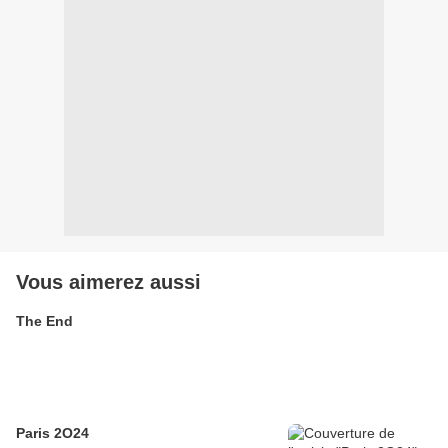
Vous aimerez aussi
The End
Paris 2O24