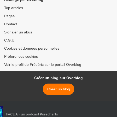
Top articles
Pages
Contact
Signaler un abus
C.G.U.
Cookies et données personnelles
Préférences cookies
Voir le profil de Frédéric sur le portail Overblog
Créer un blog sur Overblog
Créer un blog
FACE A - un podcast Purecharts