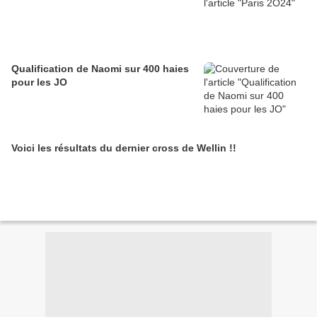
Qualification de Naomi sur 400 haies
pour les JO
Voici les résultats du dernier cross de Wellin !!