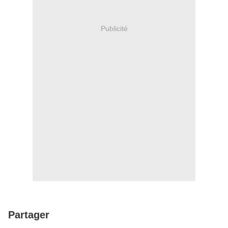
Publicité
Partager