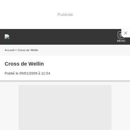
Publicité
MENU
Accueil
» Cross de Wellin
Cross de Wellin
Publié le 09/01/2009 à 11:54