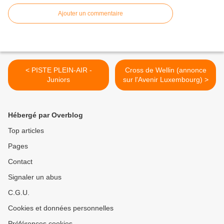
Ajouter un commentaire
< PISTE PLEIN-AIR -
Cross de Wellin (annonce
Juniors
sur l'Avenir Luxembourg) >
Hébergé par Overblog
Top articles
Pages
Contact
Signaler un abus
C.G.U.
Cookies et données personnelles
Préférences cookies