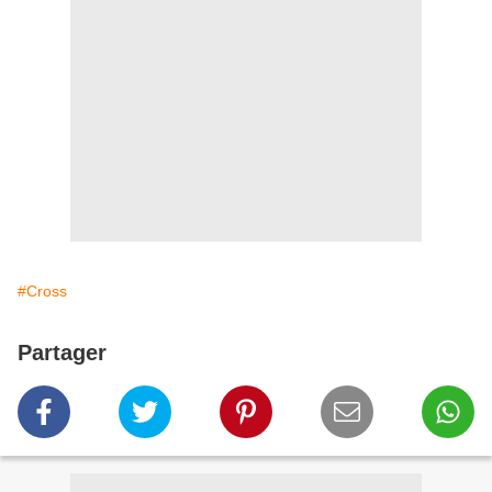
#Cross
Partager