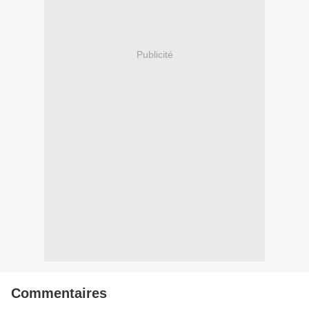
Publicité
Commentaires