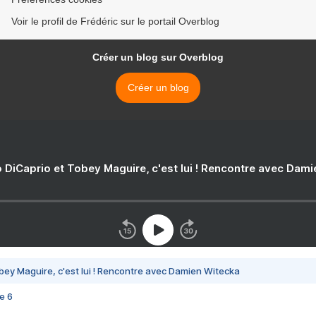
Voir le profil de Frédéric sur le portail Overblog
Créer un blog sur Overblog
Créer un blog
 DiCaprio et Tobey Maguire, c'est lui ! Rencontre avec Dam
bey Maguire, c'est lui ! Rencontre avec Damien Witecka
e 6