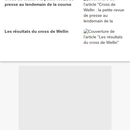
presse au lendemain de la course
Les résultats du cross de Wellin