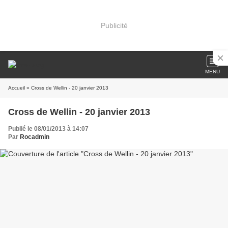
Publicité
MENU
Accueil
» Cross de Wellin - 20 janvier 2013
Cross de Wellin - 20 janvier 2013
Publié le 08/01/2013 à 14:07
Par
Rocadmin