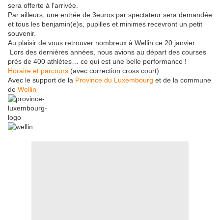
sera offerte à l'arrivée.
Par ailleurs, une entrée de 3euros par spectateur sera demandée
et tous les benjamin(e)s, pupilles et minimes recevront un petit
souvenir.
Au plaisir de vous retrouver nombreux à Wellin ce 20 janvier.
Lors des dernières années, nous avions au départ des courses
près de 400 athlètes… ce qui est une belle performance !
Horaire et parcours
(avec correction cross court)
Avec le support de la
Province du Luxembourg
et de la commune
de
Wellin