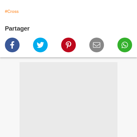
#Cross
Partager