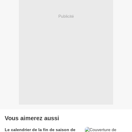
Publicité
Vous aimerez aussi
Le calendrier de la fin de saison de