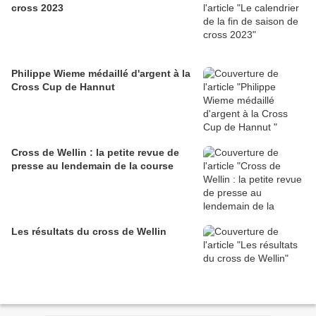
cross 2023
Philippe Wieme médaillé d'argent à la
Cross Cup de Hannut
Cross de Wellin : la petite revue de
presse au lendemain de la course
Les résultats du cross de Wellin