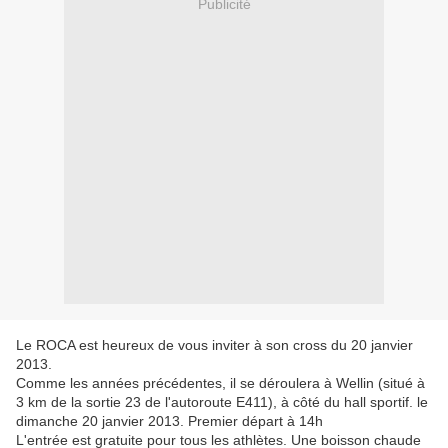
Publicité
Le ROCA est heureux de vous inviter à son cross du 20 janvier
2013.
Comme les années précédentes, il se déroulera à Wellin (situé à
3 km de la sortie 23 de l'autoroute E411), à côté du hall sportif. le
dimanche 20 janvier 2013. Premier départ à 14h
L'entrée est gratuite pour tous les athlètes. Une boisson chaude