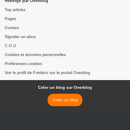
Hébergé par Overblog
Top articles
Pages
Contact
Signaler un abus
C.G.U.
Cookies et données personnelles
Préférences cookies
Voir le profil de Frédéric sur le portail Overblog
Créer un blog sur Overblog
Créer un blog