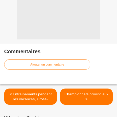
Commentaires
Ajouter un commentaire
< Entraînements pendant
Championnats provinciaux
les vacances, Cross-
>
country et divers