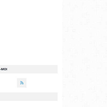
Z-MOI