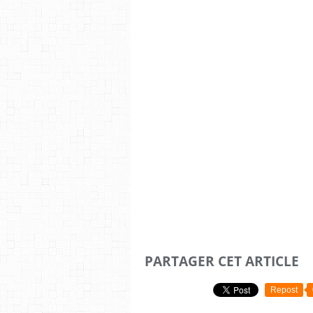
PARTAGER CET ARTICLE
Repost