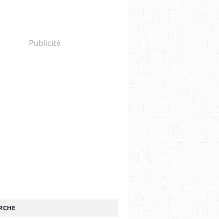
Publicité
RCHE