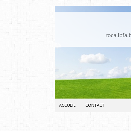
roca.lbfa.
ACCUEIL
CONTACT