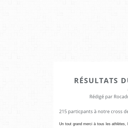
RÉSULTATS D
Rédigé par Rocad
215 particpants à notre cross de
Un tout grand merci à tous les athlètes, 