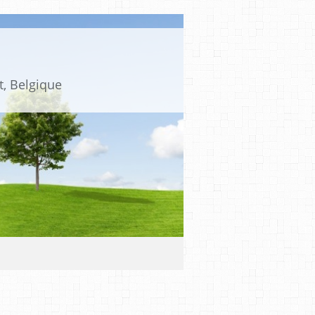
t, Belgique