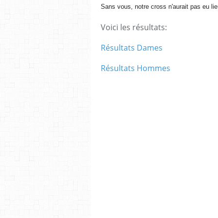
Sans vous, notre cross n'aurait pas eu lie
Voici les résultats:
Résultats Dames
Résultats Hommes