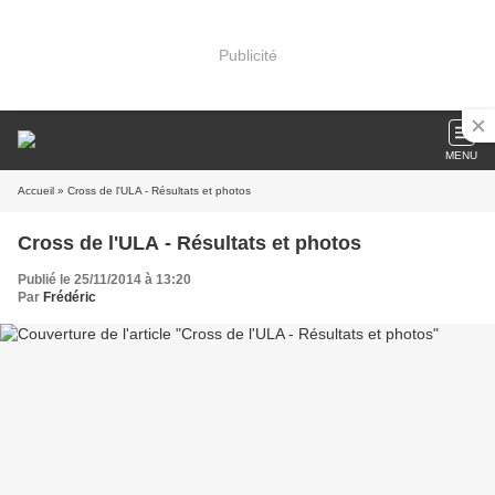
Publicité
MENU
Accueil
» Cross de l'ULA - Résultats et photos
Cross de l'ULA - Résultats et photos
Publié le 25/11/2014 à 13:20
Par
Frédéric