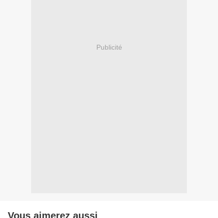
Publicité
Vous aimerez aussi