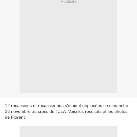
Publicité
12 rocassiens et rocassiennes s'étaient déplacées ce dimanche
23 novembre au cross de l'ULA. Voici les résultats et les photos
de Florent