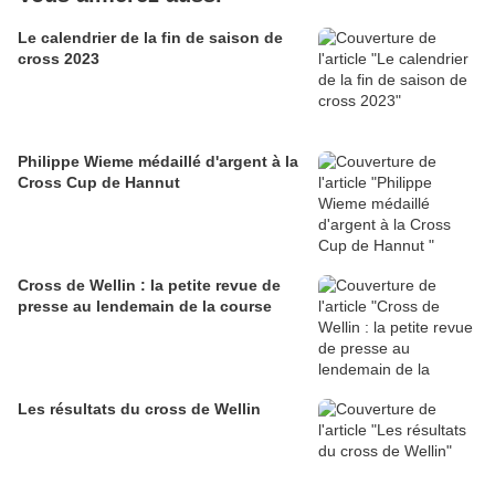
Le calendrier de la fin de saison de
cross 2023
Philippe Wieme médaillé d'argent à la
Cross Cup de Hannut
Cross de Wellin : la petite revue de
presse au lendemain de la course
Les résultats du cross de Wellin