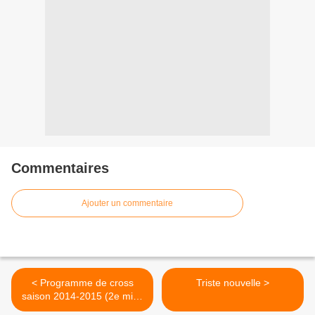
Commentaires
Ajouter un commentaire
< Programme de cross
Triste nouvelle >
saison 2014-2015 (2e mise
à jour)