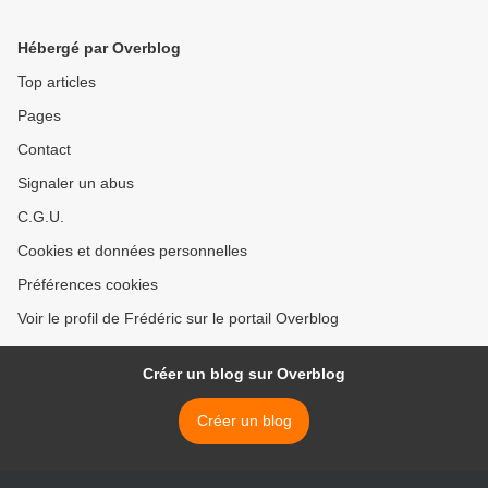
Hébergé par Overblog
Top articles
Pages
Contact
Signaler un abus
C.G.U.
Cookies et données personnelles
Préférences cookies
Voir le profil de Frédéric sur le portail Overblog
Créer un blog sur Overblog
Créer un blog