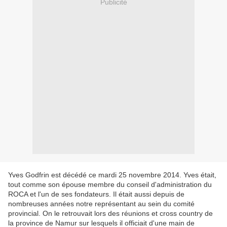
Publicité
Yves Godfrin est décédé ce mardi 25 novembre 2014. Yves était,
tout comme son épouse membre du conseil d'administration du
ROCA et l'un de ses fondateurs. Il était aussi depuis de
nombreuses années notre représentant au sein du comité
provincial. On le retrouvait lors des réunions et cross country de
la province de Namur sur lesquels il officiait d'une main de