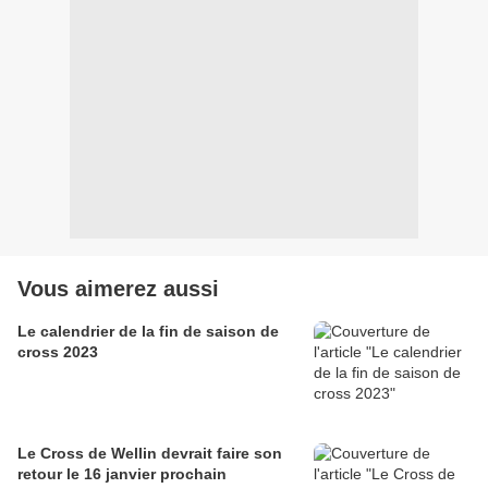
Vous aimerez aussi
Le calendrier de la fin de saison de
cross 2023
Le Cross de Wellin devrait faire son
retour le 16 janvier prochain