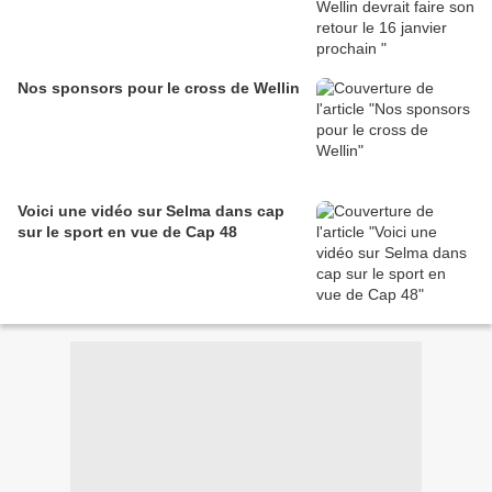
Nos sponsors pour le cross de Wellin
Voici une vidéo sur Selma dans cap
sur le sport en vue de Cap 48