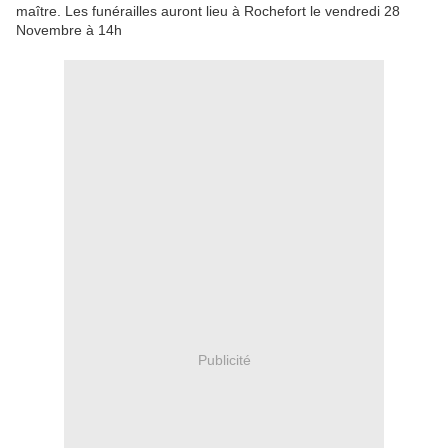
maître. Les funérailles auront lieu à Rochefort le vendredi 28
Novembre à 14h
Publicité