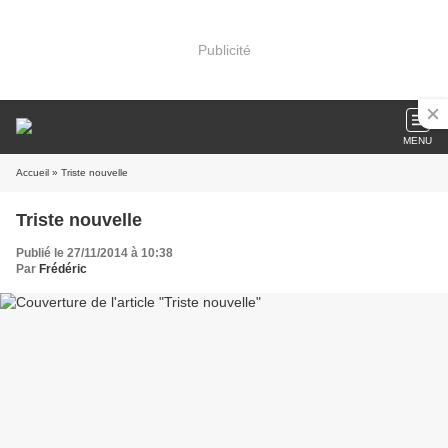
Publicité
MENU
Accueil
» Triste nouvelle
Triste nouvelle
Publié le 27/11/2014 à 10:38
Par
Frédéric