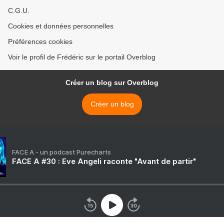
C.G.U.
Cookies et données personnelles
Préférences cookies
Voir le profil de Frédéric sur le portail Overblog
Créer un blog sur Overblog
Créer un blog
FACE A - un podcast Purecharts
FACE A #30 : Eve Angeli raconte "Avant de partir"