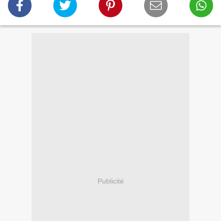
Publicité