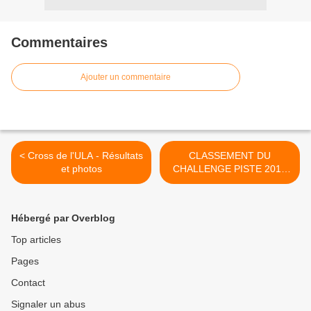
Commentaires
Ajouter un commentaire
< Cross de l'ULA - Résultats
CLASSEMENT DU
et photos
CHALLENGE PISTE 2014
DU ROCA >
Hébergé par Overblog
Top articles
Pages
Contact
Signaler un abus