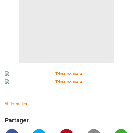
#Information
Partager