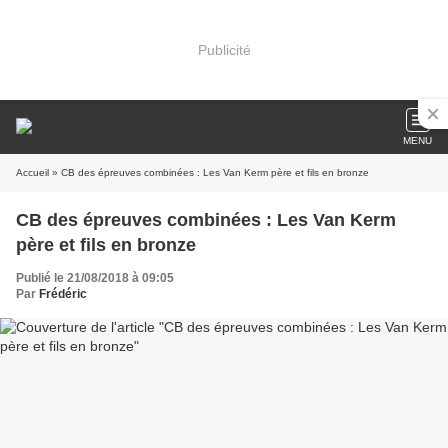
Publicité
MENU
Accueil
» CB des épreuves combinées : Les Van Kerm père et fils en bronze
CB des épreuves combinées : Les Van Kerm
père et fils en bronze
Publié le 21/08/2018 à 09:05
Par
Frédéric