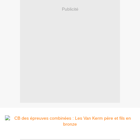
Publicité