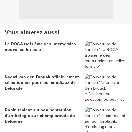
Vous aimerez aussi
Le ROCA troisième des intercercles
nouvelles formule
Naomi van den Brouck officiellement
sélectionnée pour les mondiaux de
Belgrade
Robin revient sur son heptathlon
d'anthologie aux championnats de
Belgique