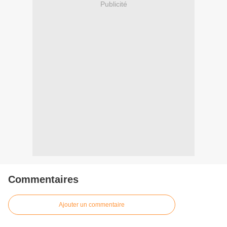
Publicité
Commentaires
Ajouter un commentaire