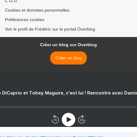
C.G.U.
Cookies et données personnelles
Préférences cookies
Voir le profil de Frédéric sur le portail Overblog
Créer un blog sur Overblog
Créer un blog
 DiCaprio et Tobey Maguire, c'est lui ! Rencontre avec Dam