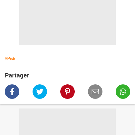
#Piste
Partager