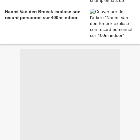
Naomi Van den Broeck explose son
record personnel sur 400m indoor