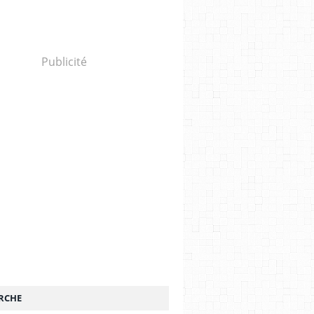
Publicité
RCHE