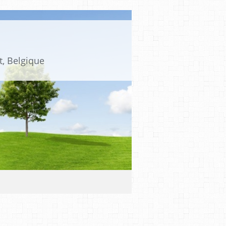
t, Belgique