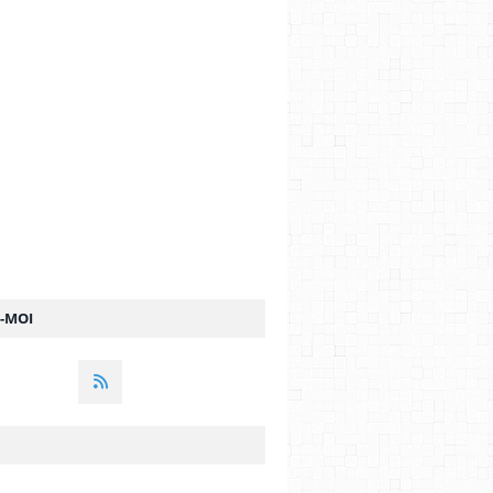
Z-MOI