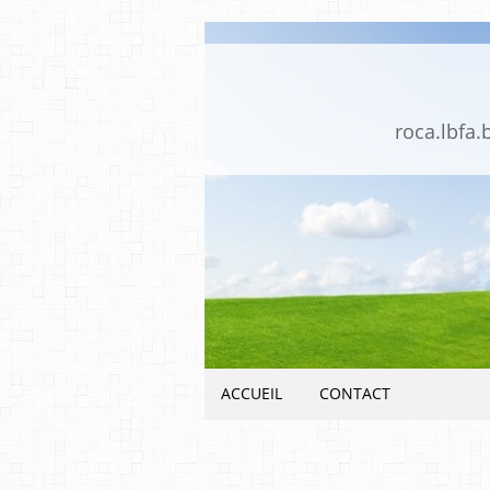
roca.lbfa.
ACCUEIL
CONTACT