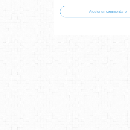
Ajouter un commentaire