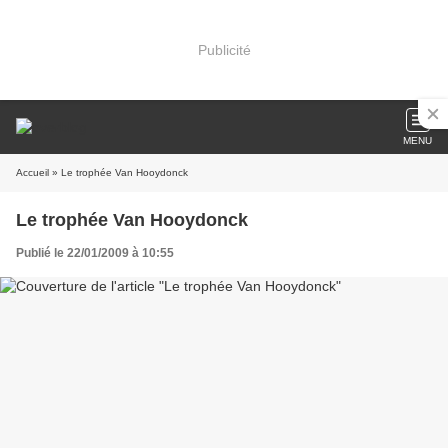
Publicité
MENU
Accueil
» Le trophée Van Hooydonck
Le trophée Van Hooydonck
Publié le 22/01/2009 à 10:55