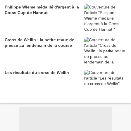
Philippe Wieme médaillé d'argent à la
Cross Cup de Hannut
Cross de Wellin : la petite revue de
presse au lendemain de la course
Les résultats du cross de Wellin