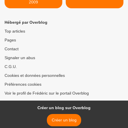
2009
Hébergé par Overblog
Top articles
Pages
Contact
Signaler un abus
C.G.U.
Cookies et données personnelles
Préférences cookies
Voir le profil de Frédéric sur le portail Overblog
Créer un blog sur Overblog
Créer un blog