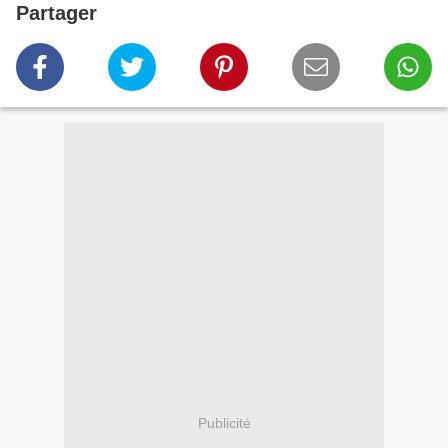
Partager
Publicité