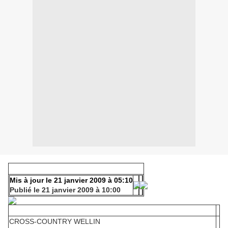
Mis à jour le 21 janvier 2009 à 05:10
Publié le 21 janvier 2009 à 10:00
CROSS-COUNTRY WELLIN