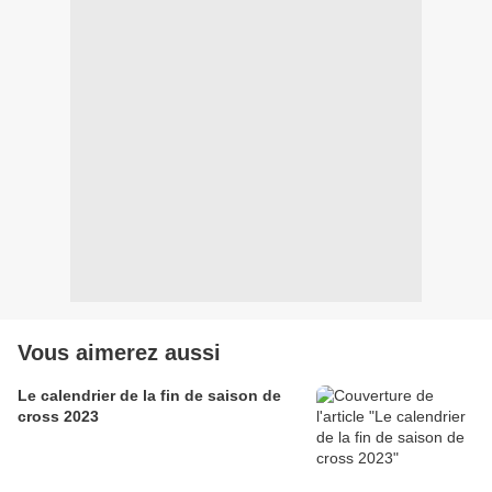
Vous aimerez aussi
Le calendrier de la fin de saison de
cross 2023